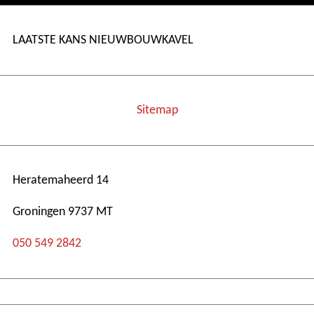
LAATSTE KANS NIEUWBOUWKAVEL
Sitemap
Heratemaheerd 14
Groningen 9737 MT
050 549 2842