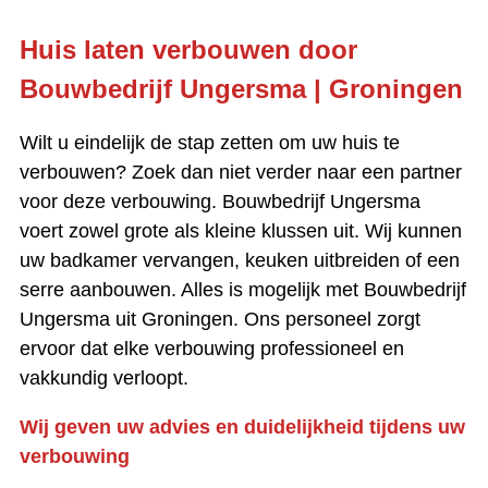
Huis laten verbouwen door
Bouwbedrijf Ungersma | Groningen
Wilt u eindelijk de stap zetten om uw huis te
verbouwen? Zoek dan niet verder naar een partner
voor deze verbouwing. Bouwbedrijf Ungersma
voert zowel grote als kleine klussen uit. Wij kunnen
uw badkamer vervangen, keuken uitbreiden of een
serre aanbouwen. Alles is mogelijk met Bouwbedrijf
Ungersma uit Groningen. Ons personeel zorgt
ervoor dat elke verbouwing professioneel en
vakkundig verloopt.
Wij geven uw advies en duidelijkheid tijdens uw
verbouwing