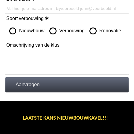
Soort verbouwing
Nieuwbouw
Verbouwing
Renovatie
Omschrijving van de klus
LAATSTE KANS NIEUWBOUWKAVEL!!!
BINNENKORT ONS NIEUWSTE AANBOD