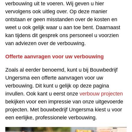
verbouwing uit te voeren. Wij geven u hier
vervolgens ook uitleg over. Op deze manier
ontstaan er geen misstanden over de kosten en
weet u ook gelijk waar u aan toe bent. Daarnaast
kan tijdens dit gesprek ons personeel u voorzien
van adviezen over de verbouwing.
Offerte aanvragen voor uw verbouwing
Zoals al eerder benoemd, kunt u bij Bouwbedrijf
Ungersma een offerte aanvragen voor uw
verbouwing. Dit kunt u gelijk op deze pagina
invullen. Ook kant u eerst onze
verbouw projecten
bekijken voor een impressie van onze uitgevoerde
projecten. Met bouwbedrijf Ungersma kiest u voor
een eerlijke, professionele verbouwing.