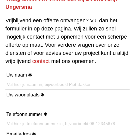
Ungersma
Vrijblijvend een offerte ontvangen? Vul dan het
formulier in op deze pagina. Wij zullen zo snel
mogelijk contact met u opnemen voor een scherpe
offerte op maat. Voor verdere vragen over onze
diensten of voor advies over uw project kunt u altijd
vrijblijvend
contact
met ons opnemen.
Uw naam
Uw woonplaats
Telefoonnummer
Emailadres