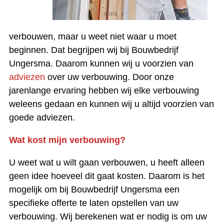
verbouwen, maar u weet niet waar u moet
beginnen. Dat begrijpen wij bij Bouwbedrijf
Ungersma. Daarom kunnen wij u voorzien van
adviezen
over uw verbouwing. Door onze
jarenlange ervaring hebben wij elke verbouwing
weleens gedaan en kunnen wij u altijd voorzien van
goede adviezen.
Wat kost mijn verbouwing?
U weet wat u wilt gaan verbouwen, u heeft alleen
geen idee hoeveel dit gaat kosten. Daarom is het
mogelijk om bij Bouwbedrijf Ungersma een
specifieke offerte te laten opstellen van uw
verbouwing. Wij berekenen wat er nodig is om uw