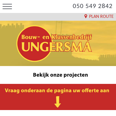
050 549 2842
PLAN ROUTE