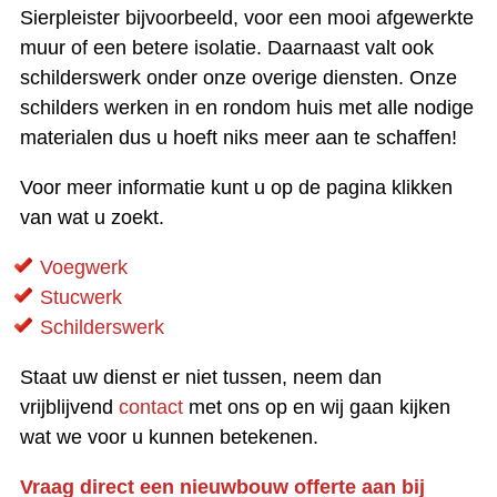
Sierpleister bijvoorbeeld, voor een mooi afgewerkte
muur of een betere isolatie. Daarnaast valt ook
schilderswerk onder onze overige diensten. Onze
schilders werken in en rondom huis met alle nodige
materialen dus u hoeft niks meer aan te schaffen!
Voor meer informatie kunt u op de pagina klikken
van wat u zoekt.
Voegwerk
Stucwerk
Schilderswerk
Staat uw dienst er niet tussen, neem dan
vrijblijvend
contact
met ons op en wij gaan kijken
wat we voor u kunnen betekenen.
Vraag direct een nieuwbouw offerte aan bij