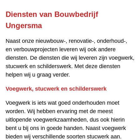
Diensten van Bouwbedrijf
Ungersma
Naast onze nieuwbouw-, renovatie-, onderhoud-,
en verbouwprojecten leveren wij ook andere
diensten. De diensten die wij leveren zijn voegwerk,
stucwerk en schilderswerk. Met deze diensten
helpen wij u graag verder.
Voegwerk, stucwerk en schilderswerk
Voegwerk is iets wat goed onderhouden moet
worden. Wij hebben ervaring met de meest
uitlopende voegwerkzaamheden, dus ook hierin
bent u bij ons in goede handen. Naast voegwerk
bieden wij verschillende soorten stucwerk aan.