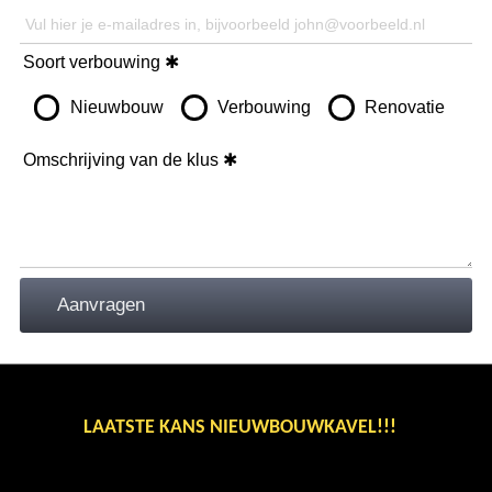
Soort verbouwing
Nieuwbouw
Verbouwing
Renovatie
Omschrijving van de klus
LAATSTE KANS NIEUWBOUWKAVEL!!!
BINNENKORT ONS NIEUWSTE AANBOD