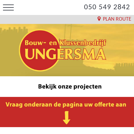
050 549 2842
PLAN ROUTE