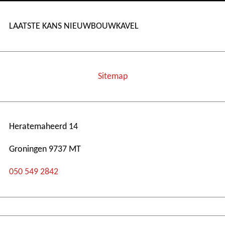
LAATSTE KANS NIEUWBOUWKAVEL
Sitemap
Heratemaheerd 14
Groningen 9737 MT
050 549 2842