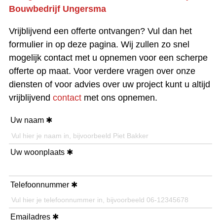
Bouwbedrijf Ungersma
Vrijblijvend een offerte ontvangen? Vul dan het
formulier in op deze pagina. Wij zullen zo snel
mogelijk contact met u opnemen voor een scherpe
offerte op maat. Voor verdere vragen over onze
diensten of voor advies over uw project kunt u altijd
vrijblijvend
contact
met ons opnemen.
Uw naam
Uw woonplaats
Telefoonnummer
Emailadres