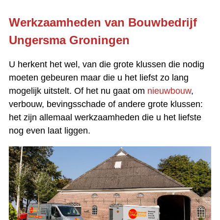
Werkzaamheden van Bouwbedrijf
Ungersma Groningen
U herkent het wel, van die grote klussen die nodig
moeten gebeuren maar die u het liefst zo lang
mogelijk uitstelt. Of het nu gaat om
nieuwbouw
,
verbouw, bevingsschade of andere grote klussen:
het zijn allemaal werkzaamheden die u het liefste
nog even laat liggen.