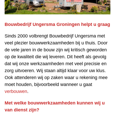
Bouwbedrijf Ungersma Groningen helpt u graag
Sinds 2000 volbrengt Bouwbedrijf Ungersma met
veel plezier bouwwerkzaamheden bij u thuis. Door
de vele jaren in de bouw zijn wij kritisch geworden
op de kwaliteit die wij leveren. Dit heeft als gevolg
dat wij onze werkzaamheden met veel precisie en
zorg uitvoeren. Wij staan altijd klaar voor uw klus.
Ook attenderen wij op zaken waar u rekening mee
moet houden, bijvoorbeeld wanneer u gaat
verbouwen
.
Met welke bouwwerkzaamheden kunnen wij u
van dienst zijn?