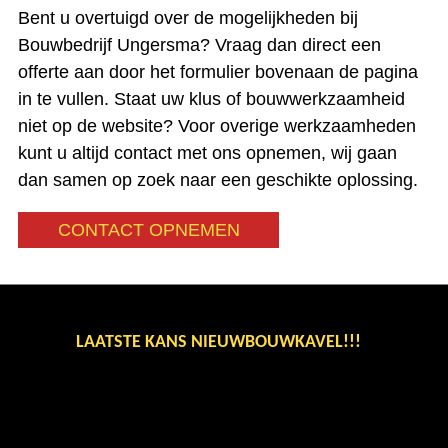
Bent u overtuigd over de mogelijkheden bij
Bouwbedrijf Ungersma? Vraag dan direct een
offerte aan door het formulier bovenaan de pagina
in te vullen. Staat uw klus of bouwwerkzaamheid
niet op de website? Voor overige werkzaamheden
kunt u altijd contact met ons opnemen, wij gaan
dan samen op zoek naar een geschikte oplossing.
CONTACT OPNEMEN
LAATSTE KANS NIEUWBOUWKAVEL!!!
BINNENKORT ONS NIEUWSTE AANBOD
STEL UW VRAAG