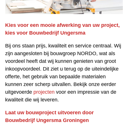
Kies voor een mooie afwerking van uw project,
kies voor Bouwbedrijf Ungersma
Bij ons staan prijs, kwaliteit en service centraal. Wij
zijn aangesloten bij bouwgroep NORDO, wat als
voordeel heeft dat wij kunnen genieten van groot
inkoopvoordeel. Dit ziet u terug op de uiteindelijke
offerte, het gebruik van bepaalde materialen
kunnen zeer scherp uitvallen. Bekijk onze eerder
uitgevoerde
projecten
voor een impressie van de
kwaliteit die wij leveren.
Laat uw bouwproject uitvoeren door
Bouwbedrijf Ungersma Groningen