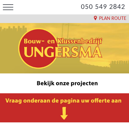
050 549 2842
PLAN ROUTE