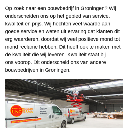
Op zoek naar een bouwbedrijf in Groningen? Wij
onderscheiden ons op het gebied van service,
kwaliteit en prijs. Wij hechten veel waarde aan
goede service en weten uit ervaring dat klanten dit
erg waarderen, doordat wij veel positieve mond tot
mond reclame hebben. Dit heeft ook te maken met
de kwaliteit die wij leveren. Kwaliteit staat bij
ons voorop. Dit onderscheid ons van andere
bouwbedrijven in Groningen.