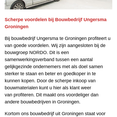
Scherpe voordelen bij Bouwbedrijf Ungersma
Groningen
Bij bouwbedrijf Ungersma te Groningen profiteert u
van goede voordelen. Wij zijn aangesloten bij de
bouwgroep NORDO. Dit is een
samenwerkingsverband tussen een aantal
gelijkgezinde ondernemers met als doel samen
sterker te staan en beter en goedkoper in te
kunnen kopen. Door de scherpe inkoop van
bouwmaterialen kunt u hier als klant weer
van profiteren. Dit maakt ons voordeliger dan
andere bouwbedrijven in Groningen.
Kortom ons bouwbedrijf uit Groningen staat voor