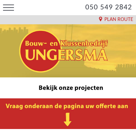
050 549 2842
PLAN ROUTE