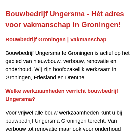
Bouwbedrijf Ungersma - Hét adres
voor vakmanschap in Groningen!
Bouwbedrijf Groningen | Vakmanschap
Bouwbedrijf Ungersma te Groningen is actief op het
gebied van nieuwbouw, verbouw, renovatie en
onderhoud. Wij zijn hoofdzakelijk werkzaam in
Groningen, Friesland en Drenthe.
Welke werkzaamheden verricht bouwbedrijf
Ungersma?
Voor vrijwel alle bouw werkzaamheden kunt u bij
bouwbedrijf Ungersma Groningen terecht. Van
verbouw tot renovatie maar ook voor onderhoud